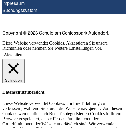
Impres­sum
Buchungs­sys­tem
Copyright © 2026 Schule am Schlosspark Aulendorf.
Diese Website verwendet Cookies. Akzeptieren Sie unsere
Richtlinien oder nehmen Sie weitere
Einstellungen
vor.
Akzeptieren
Schließen
Datenschutzübersicht
Diese Website verwendet Cookies, um Ihre Erfahrung zu
verbessern, während Sie durch die Website navigieren. Von diesen
Cookies werden die nach Bedarf kategorisierten Cookies in Ihrem
Browser gespeichert, da sie für das Funktionieren der
Grundfunktionen der Website unerlässlich sind. Wir verwenden