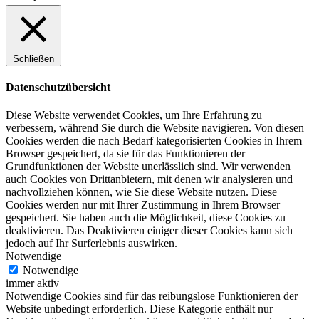
Schließen
Datenschutzübersicht
Diese Website verwendet Cookies, um Ihre Erfahrung zu
verbessern, während Sie durch die Website navigieren. Von diesen
Cookies werden die nach Bedarf kategorisierten Cookies in Ihrem
Browser gespeichert, da sie für das Funktionieren der
Grundfunktionen der Website unerlässlich sind. Wir verwenden
auch Cookies von Drittanbietern, mit denen wir analysieren und
nachvollziehen können, wie Sie diese Website nutzen. Diese
Cookies werden nur mit Ihrer Zustimmung in Ihrem Browser
gespeichert. Sie haben auch die Möglichkeit, diese Cookies zu
deaktivieren. Das Deaktivieren einiger dieser Cookies kann sich
jedoch auf Ihr Surferlebnis auswirken.
Notwendige
Notwendige
immer aktiv
Notwendige Cookies sind für das reibungslose Funktionieren der
Website unbedingt erforderlich. Diese Kategorie enthält nur